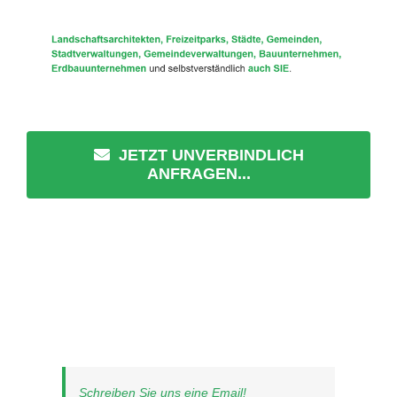
JETZT UNVERBINDLICH
ANFRAGEN...
Schreiben Sie uns eine Email!