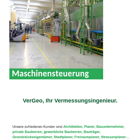
VerGeo, Ihr Vermessungsingenieur.