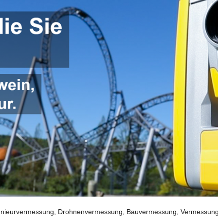
nieurvermessung, Drohnenvermessung, Bauvermessung, Vermessungsin