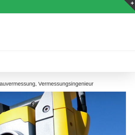
Bauvermessung, Vermessungsingenieur