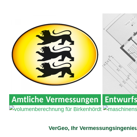
VerGeo, Ihr Vermessungsingenieu