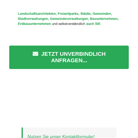
JETZT UNVERBINDLICH
ANFRAGEN...
Nutzen Sie unser Kontaktformular!