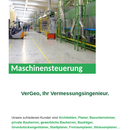
VerGeo, Ihr Vermessungsingenieur.