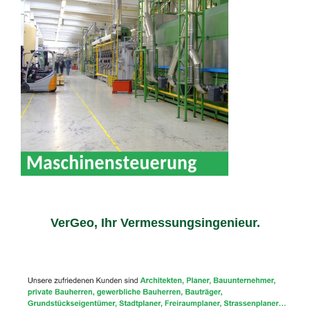
VerGeo, Ihr Vermessungsingenieur.