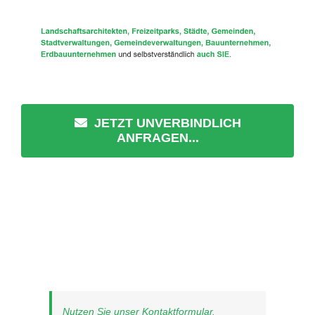
JETZT UNVERBINDLICH
ANFRAGEN...
Nutzen Sie unser Kontaktformular.