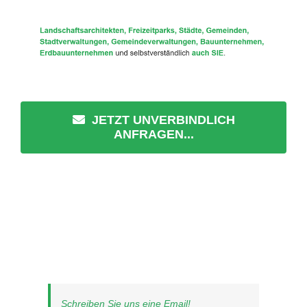
JETZT UNVERBINDLICH
ANFRAGEN...
Schreiben Sie uns eine Email!