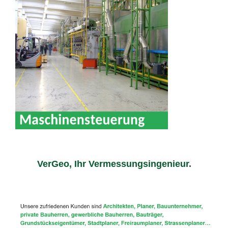
VerGeo, Ihr Vermessungsingenieur.