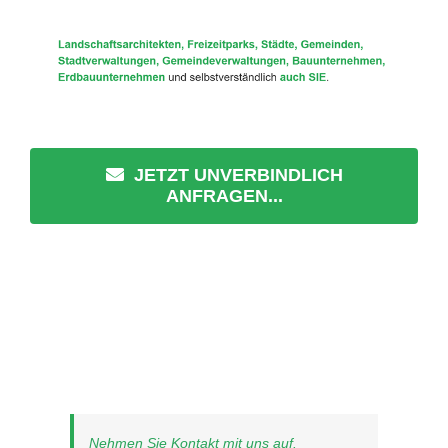
JETZT UNVERBINDLICH
ANFRAGEN...
Nehmen Sie Kontakt mit uns auf.