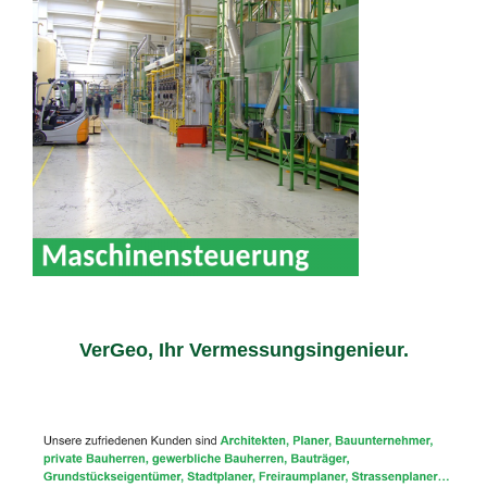
VerGeo, Ihr Vermessungsingenieur.