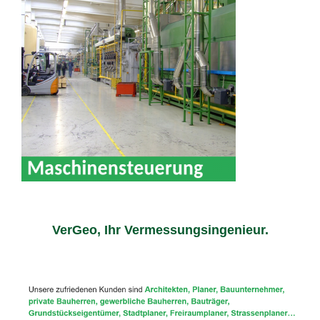
VerGeo, Ihr Vermessungsingenieur.