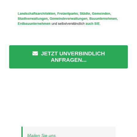
JETZT UNVERBINDLICH
ANFRAGEN...
Mailen Sie uns.